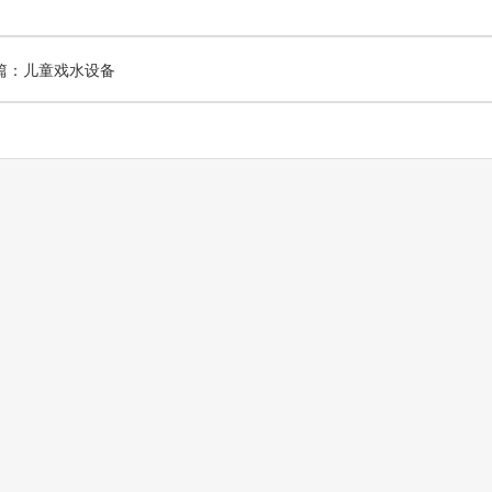
篇：儿童戏水设备