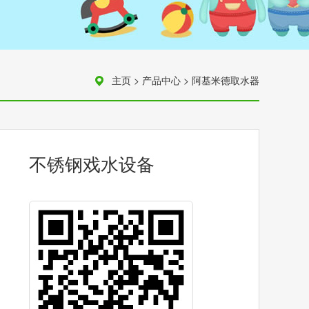
主页
>
产品中心
>
阿基米德取水器
不锈钢戏水设备