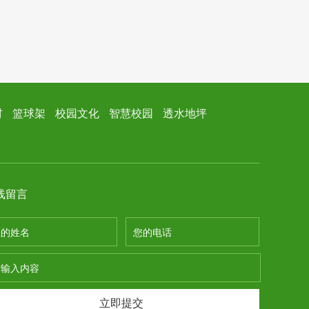
材
篮球架
校园文化
智慧校园
透水地坪
线留言