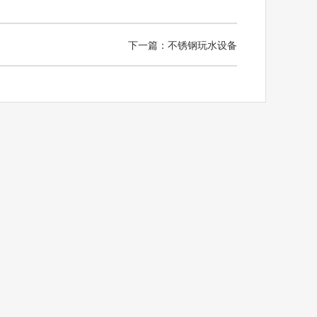
下一篇：不锈钢玩水设备