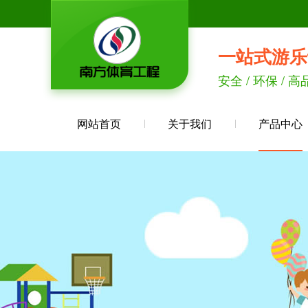
一站式游乐
安全 / 环保 / 高
网站首页
关于我们
产品中心