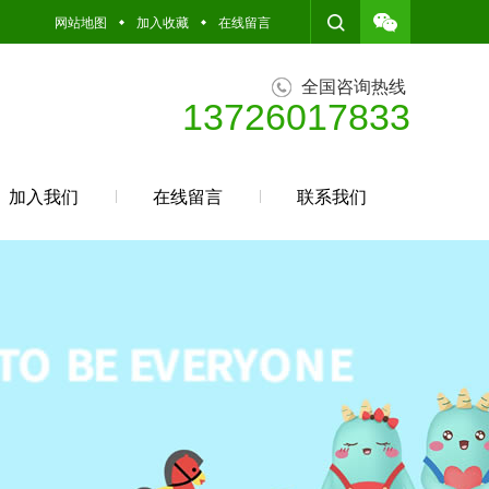
网站地图
加入收藏
在线留言
全国咨询热线
13726017833
加入我们
在线留言
联系我们