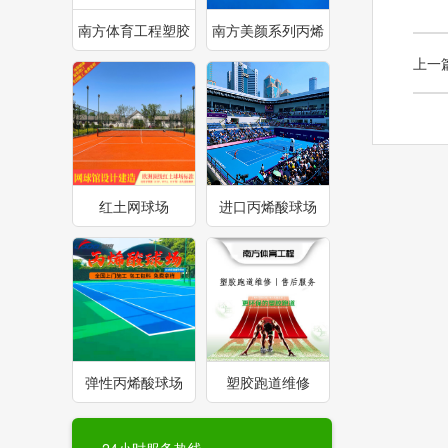
南方体育工程塑胶
南方美颜系列丙烯
上一
跑道
酸球场
红土网球场
进口丙烯酸球场
弹性丙烯酸球场
塑胶跑道维修