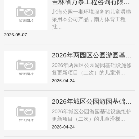
吉林省万泰工程咨询有限公司关于北海公园一期环境服务的竞争性磋商公告
北海公园一期环境服务的儿童滑梯
采用本公司产品，南方体育工程
批...
2026-05-07
2026年两园区公园游园基础设施修复更新项目（二次）竞争性磋商公告
2026年两园区公园游园基础设施修
复更新项目（二次）的儿童滑...
2026-04-24
2026年城区公园游园基础设施维护更新项目（二次）竞争性磋商公告
2026年城区公园游园基础设施维护
更新项目（二次）的儿童滑梯...
2026-04-24