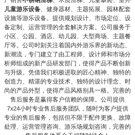
产销售
不锈钢滑梯
、木质滑梯、儿童攀爬、室外
儿童游乐设备
、健身器材、主题拓展、园林配套
设施等游乐设备。提供规划设计、市场定位、设
备定制、运营管理的全套解决方案。公司服务于
小区、公园、酒店、幼儿园、大型商场、主题餐
厅等。公司时刻关注着国内外游乐界的新动态、
新潮流，专门建立了由工程师、设计师和市场分
析师组成的新产品研发部门，使得产品不断创新
与升级。凭借我们积极进取的匠心精神、独特的
创造力、精湛的专业技术、独特的设计理念、时
尚的产品外型，使得产品风格别具一格。完善的
售后服务是赢得客户信赖的保障。公司提供
7x24小时专业售后服务团队，随时为客户提供
专业的售后服务，包括但不限于配件更换、故障
处理、运营管理咨询、游乐场规划咨询，完善的