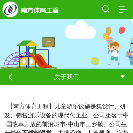
关于我们
【南方体育工程】儿童游乐设施是集设计、研
发、销售游乐设备的现代化企业。公司座落于中
国改革开放的前沿城市-中山市三乡镇。公司生