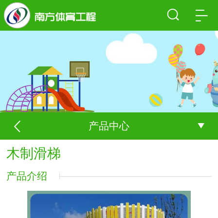
产品中心
木制滑梯
产品介绍