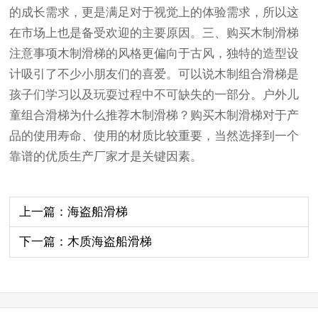
的成长需求，更是满足对于视觉上的体验需求，所以这
在市场上也是备受欢迎的主要原因。三、购买木制滑梯
注意事项木制滑梯的风格更偏向于古风，独特的造型设
计吸引了不少小朋友们的喜爱。可以说木制组合滑梯是
孩子们学习以及玩耍过程中不可缺失的一部分。户外儿
童组合滑梯为什么推荐木制滑梯？购买木制滑梯对于产
品的使用寿命、使用的材质比较重要，当然选择到一个
靠谱的优质生产厂家才是关键因素。
上一篇：海盗船滑梯
下一篇：木质海盗船滑梯