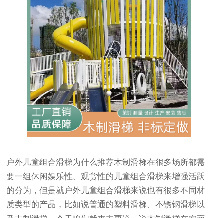
户外儿童组合滑梯为什么推荐木制滑梯在很多场所都需
要一组休闲娱乐性、观赏性的儿童组合滑梯来增强活跃
的分为，但是就户外儿童组合滑梯来说也有很多不同材
质类型的产品，比如说普通的塑料滑梯、不锈钢滑梯以