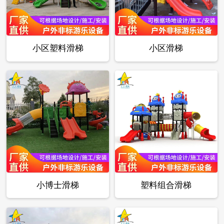
小区塑料滑梯
小区滑梯
小博士滑梯
塑料组合滑梯