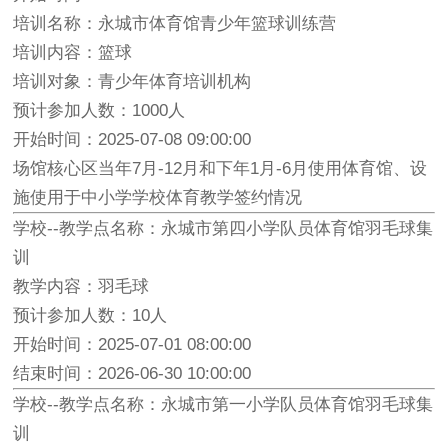
培训名称：永城市体育馆青少年篮球训练营
培训内容：篮球
培训对象：青少年体育培训机构
预计参加人数：1000人
开始时间：2025-07-08 09:00:00
场馆核心区当年7月-12月和下年1月-6月使用体育馆、设
施使用于中小学学校体育教学签约情况
学校--教学点名称：永城市第四小学队员体育馆羽毛球集
训
教学内容：羽毛球
预计参加人数：10人
开始时间：2025-07-01 08:00:00
结束时间：2026-06-30 10:00:00
学校--教学点名称：永城市第一小学队员体育馆羽毛球集
训