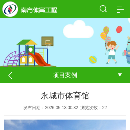
项目案例
永城市体育馆
发布日期：2026-05-13 00:32
浏览次数：
22