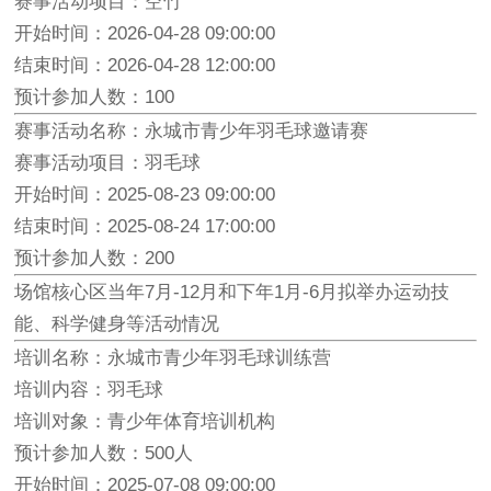
赛事活动项目：空竹
开始时间：2026-04-28 09:00:00
结束时间：2026-04-28 12:00:00
预计参加人数：100
赛事活动名称：永城市青少年羽毛球邀请赛
赛事活动项目：羽毛球
开始时间：2025-08-23 09:00:00
结束时间：2025-08-24 17:00:00
预计参加人数：200
场馆核心区当年7月-12月和下年1月-6月拟举办运动技
能、科学健身等活动情况
培训名称：永城市青少年羽毛球训练营
培训内容：羽毛球
培训对象：青少年体育培训机构
预计参加人数：500人
开始时间：2025-07-08 09:00:00