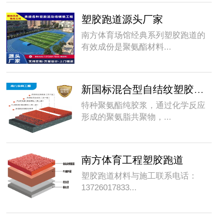
塑胶跑道源头厂家
南方体育场馆经典系列塑胶跑道的
有效成份是聚氨酯材料...
新国标混合型自结纹塑胶跑道
特种聚氨酯纯胶浆，通过化学反应
形成的聚氨脂共聚物，...
南方体育工程塑胶跑道
塑胶跑道材料与施工联系电话：
13726017833...