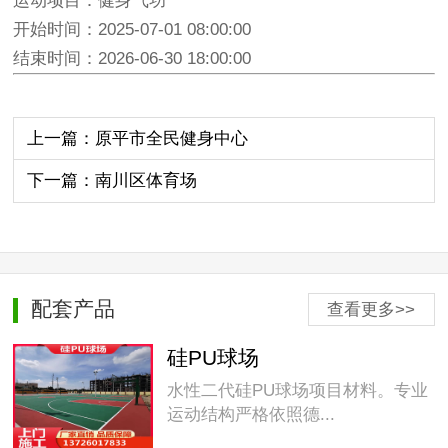
运动项目：健身气功
开始时间：2025-07-01 08:00:00
结束时间：2026-06-30 18:00:00
上一篇：原平市全民健身中心
下一篇：南川区体育场
配套产品
查看更多>>
硅PU球场
水性二代硅PU球场项目材料。专业
运动结构严格依照德...