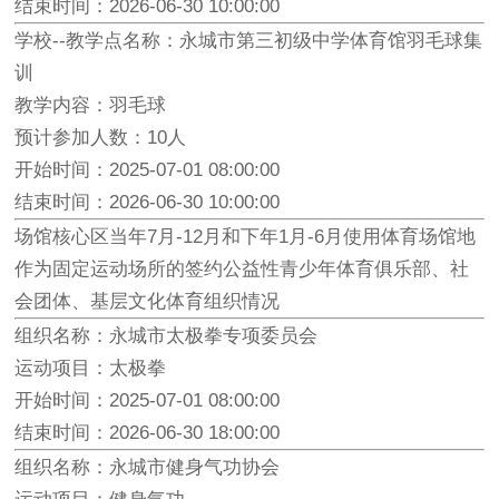
结束时间：2026-06-30 10:00:00
学校--教学点名称：永城市第三初级中学体育馆羽毛球集
训
教学内容：羽毛球
预计参加人数：10人
开始时间：2025-07-01 08:00:00
结束时间：2026-06-30 10:00:00
场馆核心区当年7月-12月和下年1月-6月使用体育场馆地
作为固定运动场所的签约公益性青少年体育俱乐部、社
会团体、基层文化体育组织情况
组织名称：永城市太极拳专项委员会
运动项目：太极拳
开始时间：2025-07-01 08:00:00
结束时间：2026-06-30 18:00:00
组织名称：永城市健身气功协会