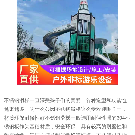
不锈钢滑梯一直深受孩子们的喜爱，各种造型和功能也
越来越多，为什么公园不锈钢滑梯这么受欢迎呢？一，
材质环保耐候性好不锈钢滑梯一般选用耐候性强的304不
锈钢板作为基础材质，安全环保、具有较高的耐磨性和