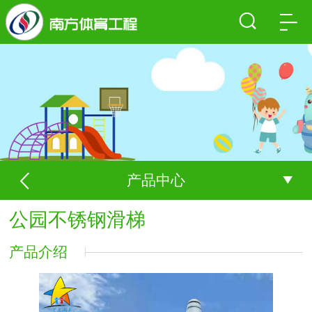
产品中心
公园不锈钢滑梯
产品介绍