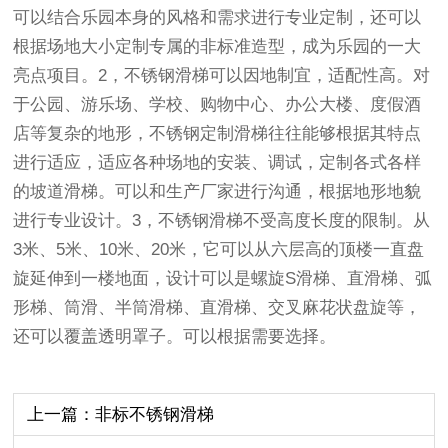
可以结合乐园本身的风格和需求进行专业定制，还可以
根据场地大小定制专属的非标准造型，成为乐园的一大
亮点项目。2，不锈钢滑梯可以因地制宜，适配性高。对
于公园、游乐场、学校、购物中心、办公大楼、度假酒
店等复杂的地形，不锈钢定制滑梯往往能够根据其特点
进行适应，适应各种场地的安装、调试，定制各式各样
的坡道滑梯。可以和生产厂家进行沟通，根据地形地貌
进行专业设计。3，不锈钢滑梯不受高度长度的限制。从
3米、5米、10米、20米，它可以从六层高的顶楼一直盘
旋延伸到一楼地面，设计可以是螺旋S滑梯、直滑梯、弧
形梯、筒滑、半筒滑梯、直滑梯、交叉麻花状盘旋等，
还可以覆盖透明罩子。可以根据需要选择。
上一篇：非标不锈钢滑梯