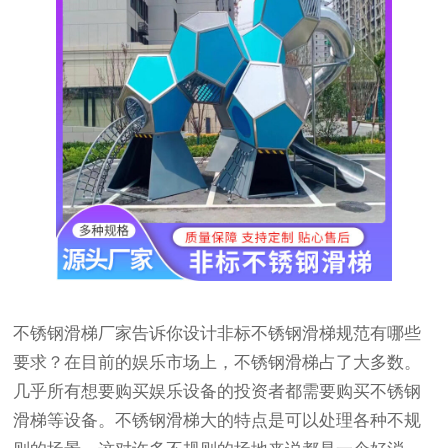
不锈钢滑梯厂家告诉你设计非标不锈钢滑梯规范有哪些
要求？在目前的娱乐市场上，不锈钢滑梯占了大多数。
几乎所有想要购买娱乐设备的投资者都需要购买不锈钢
滑梯等设备。不锈钢滑梯大的特点是可以处理各种不规