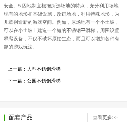
安全。5.因地制宜根据所选场地的特点，充分利用场地
现有的地形和基础设施，改进场地，利用特殊地形，为
儿童创造新的游戏空间。例如，原场地有一个小土坡，
可以在小土坡上建造一个短的不锈钢平滑梯，周围设置
攀爬设备，不仅不破坏原始生态，而且可以增加各种有
趣的游戏玩法。
上一篇：大型不锈钢滑梯
下一篇：公园不锈钢滑梯
配套产品
查看更多>>