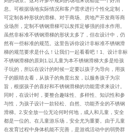
则的场景。这对许多不规则的场地来说都是一个好消
息。可根据场地实际情况和客户需求进行个性化定制，
可定制各种形状的滑梯。对于商场、房地产开发商等商
业场所，定制不锈钢滑梯可以发挥足够强的排水作用。
虽然非标准不锈钢滑梯的形状太多了，但在设计中，仍
然有一些标准的规范。这里告诉你设计非标准不锈钢滑
梯的规范要求是什么！让我们一起看看吧！1、设计非标
不锈钢滑梯的原则1.以儿童为本不锈钢滑梯大多是给孩
子玩的，所以在设计的时候一定要以孩子为导向，用孩
子的眼睛去看，从孩子的角度出发，以服务孩子为宗
旨，根据孩子的喜好和不锈钢滑梯的功能需求来设计。
同时，在设计时，要整合趣味性、多样性、知识性和参
与性，为孩子设计一款轻松、自然、功能齐全的不锈钢
滑梯。2.安全放一位无论何时何地，成人和儿童，安全
都是一位的。在儿童游乐场，安全尤为重要。由于儿童
在发育过程中身体机能不完善，是游戏活动中的弱势群