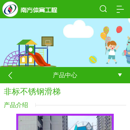
产品中心
非标不锈钢滑梯
产品介绍